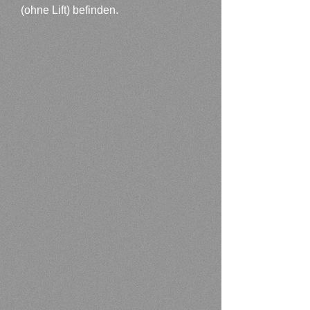
(ohne Lift) befinden.